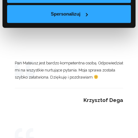
Spersonalizuj
Przemysław Boruc
Pan Mateusz jest bardzo kompetentna osobą. Odpowiedział
mi na wszystkie nurtujące pytania. Moja sprawa została
szybko załatwiona. Dziękuję i pozdrawiam
Krzysztof Dega