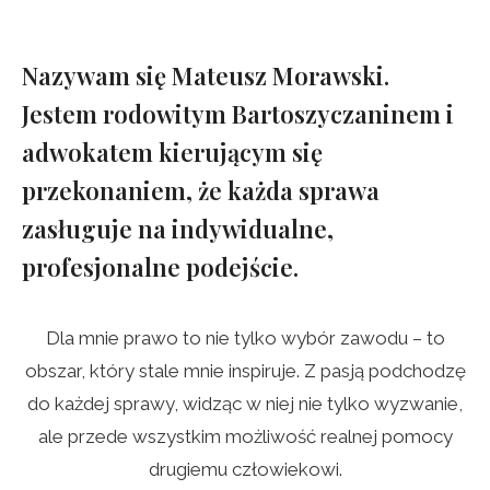
Nazywam się Mateusz Morawski.
Jestem rodowitym Bartoszyczaninem i
adwokatem kierującym się
przekonaniem, że każda sprawa
zasługuje na indywidualne,
profesjonalne podejście.
Dla mnie prawo to nie tylko wybór zawodu – to
obszar, który stale mnie inspiruje. Z pasją podchodzę
do każdej sprawy, widząc w niej nie tylko wyzwanie,
ale przede wszystkim możliwość realnej pomocy
drugiemu człowiekowi.