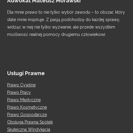
Adwokat Mateusz Morawski
Dla mnie prawo to nie tylko wybór zawodu – to obszar, który
stale mnie inspiruje. Z pasją podchodzę do każdej sprawy,
widząc w niej nie tylko wyzwanie, ale przede wszystkim
możliwość realnej pomocy drugiemu człowiekowi.
Usługi Prawne
Prawo Cywilne
Prawo Pracy
Prawo Medyczne
Prawo Kosmetyczne
Prawo Gospodarcze
Obsługa Prawna Spółek
Skuteczna Windykacja