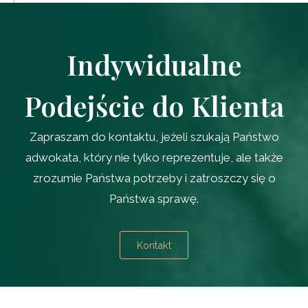
Indywidualne
Podejście do Klienta
Zapraszam do kontaktu, jeżeli szukają Państwo
adwokata, który nie tylko reprezentuje, ale także
zrozumie Państwa potrzeby i zatroszczy się o
Państwa sprawę.
Kontakt