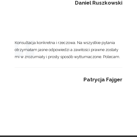
Daniel Ruszkowski
Konsultacja konkretna i rzeczowa. Na wszystkie pytania
otrzymałam jasne odpowiedzi a zawiłości prawne zostały
mi w zrozumiały i prosty sposób wytłumaczone. Polecam.
Patrycja Fajger