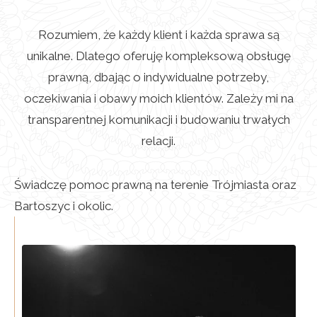
Rozumiem, że każdy klient i każda sprawa są
unikalne. Dlatego oferuję kompleksową obsługę
prawną, dbając o indywidualne potrzeby,
oczekiwania i obawy moich klientów. Zależy mi na
transparentnej komunikacji i budowaniu trwałych
relacji.
Świadczę pomoc prawną na terenie Trójmiasta oraz
Bartoszyc i okolic.