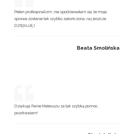
Pełen profesjonalizm, nie spodziewałam się że moja
sprawa zostanie tak szybko zakończona, raz jeszcze
DZIĘKUJĘ:)
Beata Smolińska
Dziękuję Panie Mateuszu za tak szybką pomoc,
pozdrawiam!