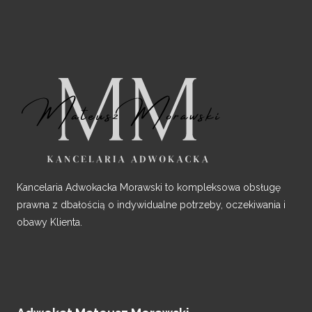
Kancelaria Adwokacka Morawski to kompleksowa obsługę
prawna z dbałością o indywidualne potrzeby, oczekiwania i
obawy Klienta.