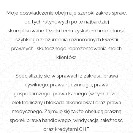
Moje doświadczenie obejmuje szeroki zakres spraw,
od tych rutynowych po te najbardziej
skomplikowane. Dzięki temu zyskałem umiejętność
szybkiego zrozumienia różnorodnych kwestii
prawnych i skutecznego reprezentowania moich
klientów.
Specjalizuję się w sprawach z zakresu: prawa
cywilnego. prawa rodzinnego, prawa
gospodarczego, prawa karnego (w tym dozór
elektroniczny i blokada alkoholowa) oraz prawa
medycznego. Zajmuję się także obsługą prawną
spółek prawa handlowego, windykacją należności
oraz kredytami CHF.