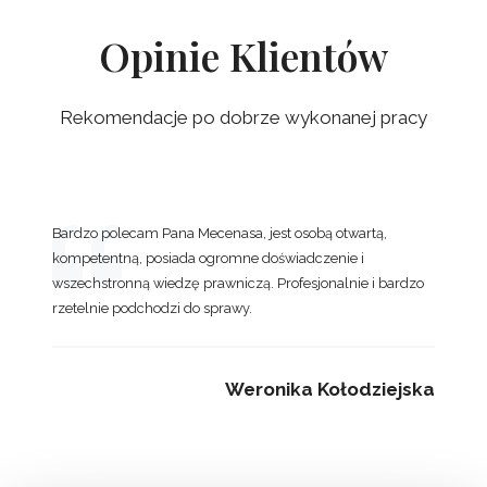
Opinie Klientów
Rekomendacje po dobrze wykonanej pracy
Bardzo polecam Pana Mecenasa, jest osobą otwartą,
kompetentną, posiada ogromne doświadczenie i
wszechstronną wiedzę prawniczą. Profesjonalnie i bardzo
rzetelnie podchodzi do sprawy.
Weronika Kołodziejska