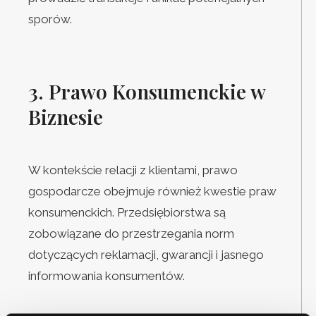
sporów.
3. Prawo Konsumenckie w
Biznesie
W kontekście relacji z klientami, prawo
gospodarcze obejmuje również kwestie praw
konsumenckich. Przedsiębiorstwa są
zobowiązane do przestrzegania norm
dotyczących reklamacji, gwarancji i jasnego
informowania konsumentów.