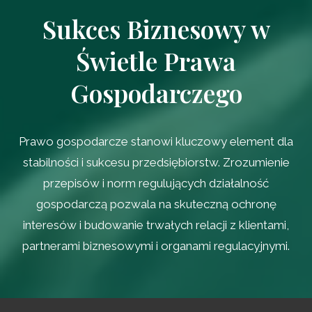
Sukces Biznesowy w
Świetle Prawa
Gospodarczego
Prawo gospodarcze stanowi kluczowy element dla
stabilności i sukcesu przedsiębiorstw. Zrozumienie
przepisów i norm regulujących działalność
gospodarczą pozwala na skuteczną ochronę
interesów i budowanie trwałych relacji z klientami,
partnerami biznesowymi i organami regulacyjnymi.