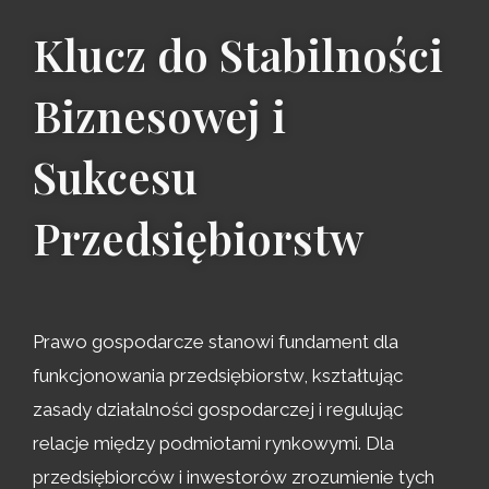
Klucz do Stabilności
Biznesowej i
Sukcesu
Przedsiębiorstw
Prawo gospodarcze stanowi fundament dla
funkcjonowania przedsiębiorstw, kształtując
zasady działalności gospodarczej i regulując
relacje między podmiotami rynkowymi. Dla
przedsiębiorców i inwestorów zrozumienie tych