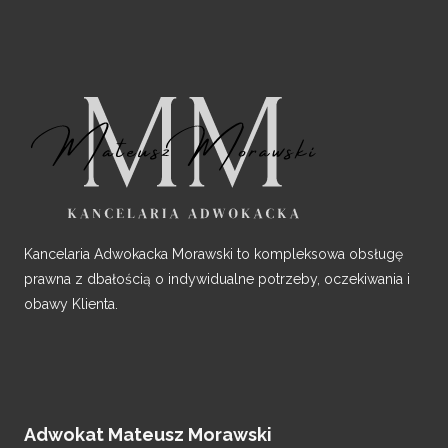
Kancelaria Adwokacka Morawski to kompleksowa obsługę
prawna z dbałością o indywidualne potrzeby, oczekiwania i
obawy Klienta.
Adwokat Mateusz Morawski