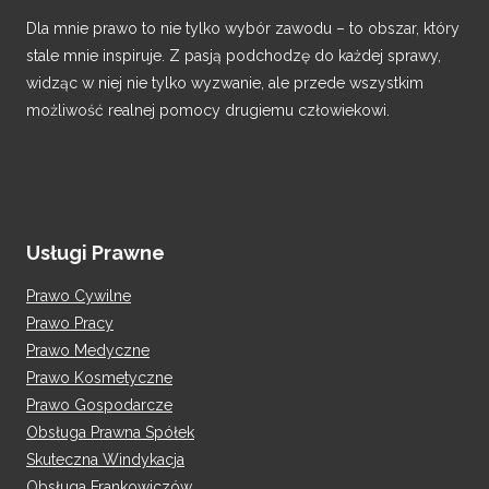
Dla mnie prawo to nie tylko wybór zawodu – to obszar, który
stale mnie inspiruje. Z pasją podchodzę do każdej sprawy,
widząc w niej nie tylko wyzwanie, ale przede wszystkim
możliwość realnej pomocy drugiemu człowiekowi.
Usługi Prawne
Prawo Cywilne
Prawo Pracy
Prawo Medyczne
Prawo Kosmetyczne
Prawo Gospodarcze
Obsługa Prawna Spółek
Skuteczna Windykacja
Obsługa Frankowiczów