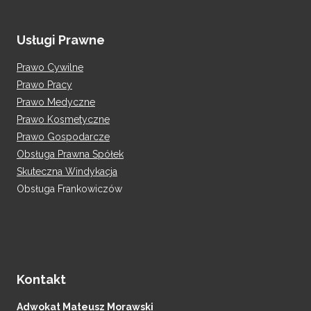
Usługi Prawne
Prawo Cywilne
Prawo Pracy
Prawo Medyczne
Prawo Kosmetyczne
Prawo Gospodarcze
Obsługa Prawna Spółek
Skuteczna Windykacja
Obsługa Frankowiczów
Kontakt
Adwokat Mateusz Morawski