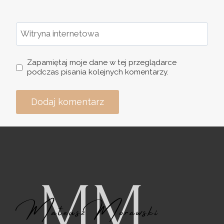
Witryna internetowa
Zapamiętaj moje dane w tej przeglądarce
podczas pisania kolejnych komentarzy.