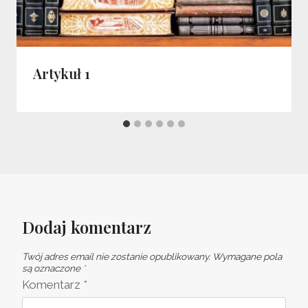
Artykuł 1
Dodaj komentarz
Twój adres email nie zostanie opublikowany.
Wymagane pola
są oznaczone
*
Komentarz
*