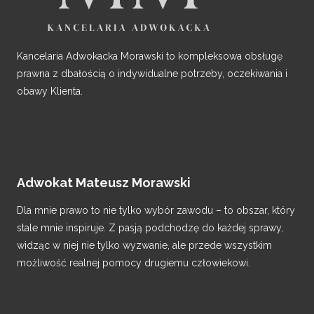
Kancelaria Adwokacka Morawski to kompleksowa obsługę
prawna z dbałością o indywidualne potrzeby, oczekiwania i
obawy Klienta.
Adwokat Mateusz Morawski
Dla mnie prawo to nie tylko wybór zawodu – to obszar, który
stale mnie inspiruje. Z pasją podchodzę do każdej sprawy,
widząc w niej nie tylko wyzwanie, ale przede wszystkim
możliwość realnej pomocy drugiemu człowiekowi.