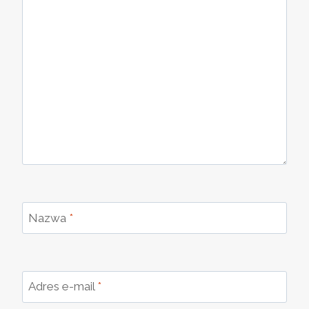
Nazwa
*
Adres e-mail
*